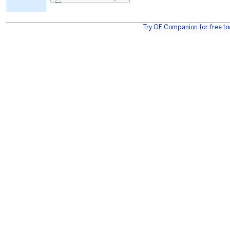
Try OE Companion for free to