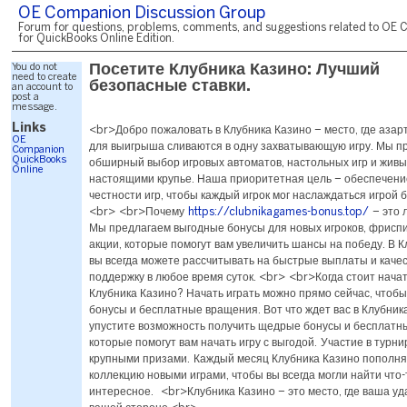
OE Companion Discussion Group
Forum for questions, problems, comments, and suggestions related to OE 
for QuickBooks Online Edition.
You do not
Посетите Клубника Казино: Лучший
need to create
безопасные ставки.
an account to
post a
message.
Links
<br>Добро пожаловать в Клубника Казино – место, где азар
OE
для выигрыша сливаются в одну захватывающую игру. Мы п
Companion
QuickBooks
обширный выбор игровых автоматов, настольных игр и живых
Online
настоящими крупье. Наша приоритетная цель – обеспечени
честности игр, чтобы каждый игрок мог наслаждаться игрой 
<br> <br>Почему
https://clubnikagames-bonus.top/
– это 
Мы предлагаем выгодные бонусы для новых игроков, фрисп
акции, которые помогут вам увеличить шансы на победу. В 
вы всегда можете рассчитывать на быстрые выплаты и каче
поддержку в любое время суток. <br> <br>Когда стоит начат
Клубника Казино? Начать играть можно прямо сейчас, чтобы
бонусы и бесплатные вращения. Вот что ждет вас в Клубник
упустите возможность получить щедрые бонусы и бесплатн
которые помогут вам начать игру с выгодой. Участие в турни
крупными призами. Каждый месяц Клубника Казино пополня
коллекцию новыми играми, чтобы вы всегда могли найти что-
интересное. <br>Клубника Казино – это место, где ваша уд