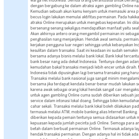
warga net Indonesia. Semua orang berantusisa untuk berten
dengan bergabung ke dalam atraksi agen gambling Online na
Kemudian sebuah akun kamu kenyam untuk memasuki area p
becus login lakukan memulai aktifitas permainan. Pada hakik
atraksi Online merupakan untuk mengebas kepenatan. Ini dil
bersenang-senang sekaligus mendapatkan manfaat yaitu seal
Akan akhirnya antero orang mengambil permainan ini sebaga
penghasilan nang menjanjikan. Hendak awal semula, permaina
kerjakan pengguna luar negeri sehingga untuk kebanyakan I
kesulitan dalam transaksi. Saat ini keadaan ini sudah semak
bersama adanya bisnis melalui bank lokal, Bank lokal terca
bank besar nang ada dekat Indonesia. Tentunya dengan adany
kemudahan bakal transaksi menjadi lebih encer untuk diraih.
Indonesia tidak dipusingkan lagi bersama transaksi yang haru
Transaksi melalui bank nasional juga sangat minim mengalam
bersama jika terdapat kendala benar-benar mudah lakukan s
karena awak sebagai orang lokal hendak sangat cair mengakse
untuk agen gambling Online cuma sudah diberikan sebuah ja
service dalam intonasi lokal doang. Sehingga bikin kemudaha
cahar sekali. Transaksi melalui bank lokal boleh dilakukan p
termasuk melalui ATM, mobile banking alias Internet Banking
diberikan kepada pemain tentunya semua didasarkan untuk
kepuasan kepada jumlah pecinta judi Online. Semoga para a
betah dalam berbuat permainan Online. Termasuk adanya lay
hendak transaksi permainan. Dengan adanya hal ini tidak ada a