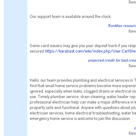
Tues
Our support team is available around the clock.
TronMax resourc
Tues
Some card issuers may give you your deposit back if you resp
secured
https://karabast.com/wiki/index.php/User:CarlSh
unsecred credit for bad cred
Tues
Hello, our team provides plumbing and electrical services in
find that small home service problems become more expensi
ignored, especially when leaks, clogged drains or electrical is
use. Timely plumber service, drain cleaning, water heater rep
professional electrician help can make a major difference in 
property safe and functional. Anyone with questions about pl
electrician services, home electrical troubleshooting, water h
emergency home service is welcome to join the discussion.
Tues