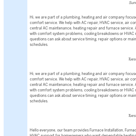
Sund
Hi, we are part of a plumbing, heating and air company focu
comfort service. We help with AC repair, HVAC service, air con
central AC maintenance, heating repair and furnace service.
with comfort system problems, cooling breakdowns or HVAC
questions can ask about service timing, repair options or ma
schedules.
Tues
Hi, we are part of a plumbing, heating and air company focu
comfort service. We help with AC repair, HVAC service, air con
central AC maintenance, heating repair and furnace service.
with comfort system problems, cooling breakdowns or HVAC
questions can ask about service timing, repair options or ma
schedules.
Tues
Hello everyone, our team provides Furnace Installation, Furn
HVAC support for homeowners who want dependable heating