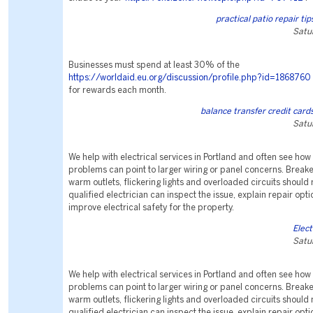
practical patio repair ti
Satu
Businesses must spend at least 30% of the
https://worldaid.eu.org/discussion/profile.php?id=1868760
for rewards each month.
balance transfer credit cards
Satu
We help with electrical services in Portland and often see how 
problems can point to larger wiring or panel concerns. Breaker
warm outlets, flickering lights and overloaded circuits should 
qualified electrician can inspect the issue, explain repair opt
improve electrical safety for the property.
Elect
Satu
We help with electrical services in Portland and often see how 
problems can point to larger wiring or panel concerns. Breaker
warm outlets, flickering lights and overloaded circuits should 
qualified electrician can inspect the issue, explain repair opt