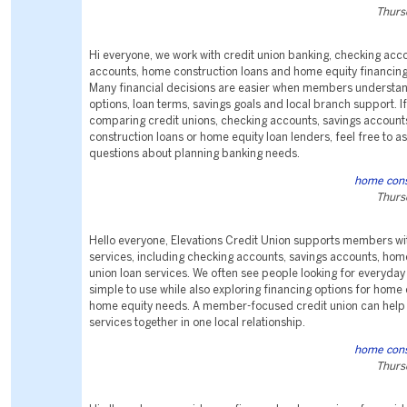
Thurs
Hi everyone, we work with credit union banking, checking acco
accounts, home construction loans and home equity financing
Many financial decisions are easier when members understa
options, loan terms, savings goals and local branch support. I
comparing credit unions, checking accounts, savings accoun
construction loans or home equity loan lenders, feel free to a
questions about planning banking needs.
home cons
Thurs
Hello everyone, Elevations Credit Union supports members wit
services, including checking accounts, savings accounts, hom
union loan services. We often see people looking for everyday 
simple to use while also exploring financing options for home 
home equity needs. A member-focused credit union can help 
services together in one local relationship.
home cons
Thurs