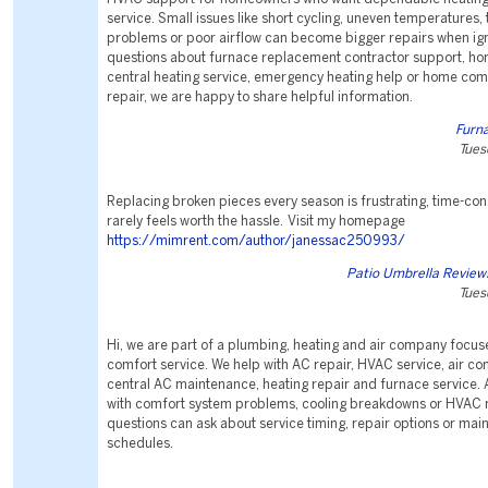
service. Small issues like short cycling, uneven temperatures,
problems or poor airflow can become bigger repairs when ign
questions about furnace replacement contractor support, hom
central heating service, emergency heating help or home com
repair, we are happy to share helpful information.
Furna
Tues
Replacing broken pieces every season is frustrating, time-co
rarely feels worth the hassle. Visit my homepage
https://mimrent.com/author/janessac250993/
Patio Umbrella Review
Tues
Hi, we are part of a plumbing, heating and air company focu
comfort service. We help with AC repair, HVAC service, air con
central AC maintenance, heating repair and furnace service.
with comfort system problems, cooling breakdowns or HVAC
questions can ask about service timing, repair options or ma
schedules.