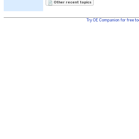
Other recent topics
Try OE Companion for free to