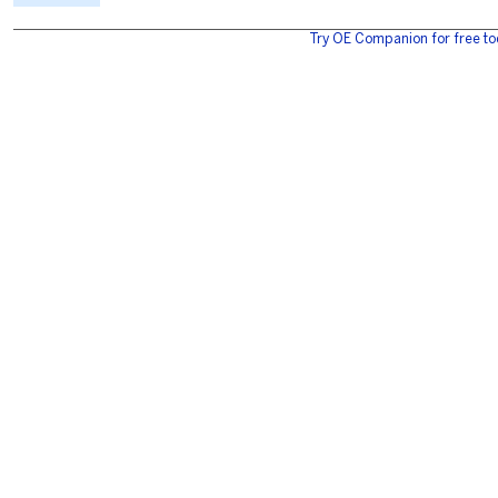
Try OE Companion for free to