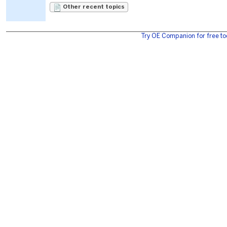
Other recent topics
Try OE Companion for free to