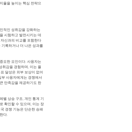
유지율을 높이는 핵심 전략으
개인적인 성취감을 강화하는
력을 시험하고 발전시키는 데
의 자신과의 비교를 포함한다
를 기록하거나 더 나은 성과를
 중요한 요인이다. 사용자는
성취감을 경험하며, 이는 플
목표 달성은 외부 보상이 없어
 일부 사용자에게는 경쟁에서
 큰 만족감을 제공하기도 한
벨 상승 구조, 개인 통계 기
 확인할 수 있으며, 이는 장
결국 경쟁 기능은 단순한 승패
한다.