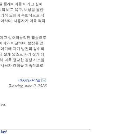
른 플레이어를 이기고 싶어
회적 비교 욕구, 보상을 통한
심리적 요인이 복합적으로 작
부여하며, 사용자가 더욱 적극
적이고 상호작용적인 활동으로
이어와 비교하며, 보상을 얻
 여기에 자기 발전과 성취의
 설계 요소로 자리 잡게 되
해 더욱 정교한 경쟁 시스템
은 사용자 경험을 지속적으로
바카라사이트
Tuesday, June 2, 2026
ted.
day!